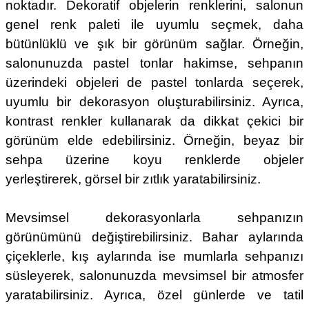
noktadır. Dekoratif objelerin renklerini, salonun
genel renk paleti ile uyumlu seçmek, daha
bütünlüklü ve şık bir görünüm sağlar. Örneğin,
salonunuzda pastel tonlar hakimse, sehpanın
üzerindeki objeleri de pastel tonlarda seçerek,
uyumlu bir dekorasyon oluşturabilirsiniz. Ayrıca,
kontrast renkler kullanarak da dikkat çekici bir
görünüm elde edebilirsiniz. Örneğin, beyaz bir
sehpa üzerine koyu renklerde objeler
yerleştirerek, görsel bir zıtlık yaratabilirsiniz.
Mevsimsel dekorasyonlarla sehpanızın
görünümünü değiştirebilirsiniz. Bahar aylarında
çiçeklerle, kış aylarında ise mumlarla sehpanızı
süsleyerek, salonunuzda mevsimsel bir atmosfer
yaratabilirsiniz. Ayrıca, özel günlerde ve tatil