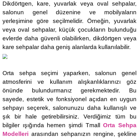
Dikdörtgen, kare, yuvarlak veya oval sehpalar,
salonun genel düzenine ve mobilyaların
yerleşimine göre seçilmelidir. Örneğin, yuvarlak
veya oval sehpalar, küçük çocukların bulunduğu
evlerde daha güvenli olabilirken, dikdörtgen veya
kare sehpalar daha geniş alanlarda kullanılabilir.
Orta sehpa seçimi yaparken, salonun genel
atmosferini ve kullanım alışkanlıklarınızı göz
önünde bulundurmanız gerekmektedir. Bu
sayede, estetik ve fonksiyonel açıdan en uygun
sehpayı seçerek, salonunuzu daha kullanışlı ve
şık bir hale getirebilirsiniz. Verdiğimiz tüm bu
bilgiler ışığında hemen şimdi Tmall
Orta Sehpa
Modelleri
arasından sehpanızın rengine, şekline