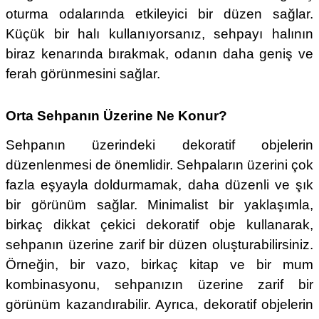
oturma odalarında etkileyici bir düzen sağlar.
Küçük bir halı kullanıyorsanız, sehpayı halının
biraz kenarında bırakmak, odanın daha geniş ve
ferah görünmesini sağlar.
Orta Sehpanın Üzerine Ne Konur?
Sehpanın üzerindeki dekoratif objelerin
düzenlenmesi de önemlidir. Sehpaların üzerini çok
fazla eşyayla doldurmamak, daha düzenli ve şık
bir görünüm sağlar. Minimalist bir yaklaşımla,
birkaç dikkat çekici dekoratif obje kullanarak,
sehpanın üzerine zarif bir düzen oluşturabilirsiniz.
Örneğin, bir vazo, birkaç kitap ve bir mum
kombinasyonu, sehpanızın üzerine zarif bir
görünüm kazandırabilir. Ayrıca, dekoratif objelerin