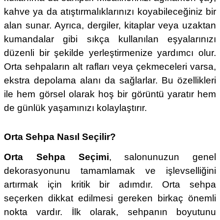
kahve ya da atıştırmalıklarınızı koyabileceğiniz bir
alan sunar. Ayrıca, dergiler, kitaplar veya uzaktan
kumandalar gibi sıkça kullanılan eşyalarınızı
düzenli bir şekilde yerleştirmenize yardımcı olur.
Orta sehpaların alt rafları veya çekmeceleri varsa,
ekstra depolama alanı da sağlarlar. Bu özellikleri
ile hem görsel olarak hoş bir görüntü yaratır hem
de günlük yaşamınızı kolaylaştırır.
Orta Sehpa Nasıl Seçilir?
Orta Sehpa Seçimi
, salonunuzun genel
dekorasyonunu tamamlamak ve işlevselliğini
artırmak için kritik bir adımdır. Orta sehpa
seçerken dikkat edilmesi gereken birkaç önemli
nokta vardır. İlk olarak, sehpanın boyutunu