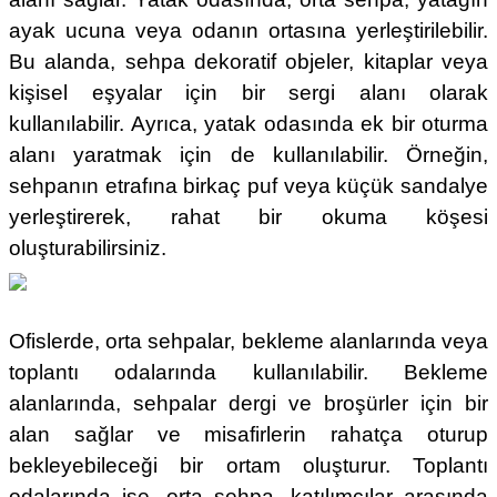
ayak ucuna veya odanın ortasına yerleştirilebilir.
Bu alanda, sehpa dekoratif objeler, kitaplar veya
kişisel eşyalar için bir sergi alanı olarak
kullanılabilir. Ayrıca, yatak odasında ek bir oturma
alanı yaratmak için de kullanılabilir. Örneğin,
sehpanın etrafına birkaç puf veya küçük sandalye
yerleştirerek, rahat bir okuma köşesi
oluşturabilirsiniz.
Ofislerde, orta sehpalar, bekleme alanlarında veya
toplantı odalarında kullanılabilir. Bekleme
alanlarında, sehpalar dergi ve broşürler için bir
alan sağlar ve misafirlerin rahatça oturup
bekleyebileceği bir ortam oluşturur. Toplantı
odalarında ise, orta sehpa, katılımcılar arasında