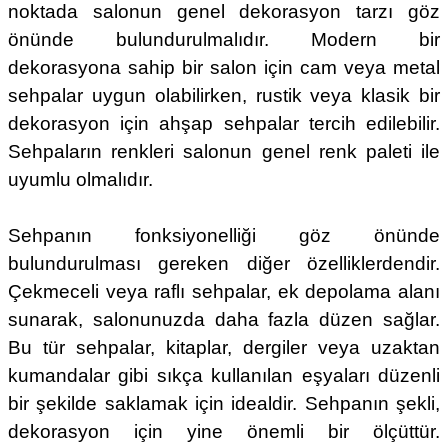
noktada salonun genel dekorasyon tarzı göz
önünde bulundurulmalıdır. Modern bir
dekorasyona sahip bir salon için cam veya metal
sehpalar uygun olabilirken, rustik veya klasik bir
dekorasyon için ahşap sehpalar tercih edilebilir.
Sehpaların renkleri salonun genel renk paleti ile
uyumlu olmalıdır.
Sehpanın fonksiyonelliği göz önünde
bulundurulması gereken diğer özelliklerdendir.
Çekmeceli veya raflı sehpalar, ek depolama alanı
sunarak, salonunuzda daha fazla düzen sağlar.
Bu tür sehpalar, kitaplar, dergiler veya uzaktan
kumandalar gibi sıkça kullanılan eşyaları düzenli
bir şekilde saklamak için idealdir. Sehpanın şekli,
dekorasyon için yine önemli bir ölçüttür.