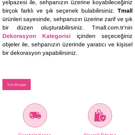
yelpazesi ile, sehpanızın üzerine koyabileceğiniz
birçok farklı ve şık seçenek bulabilirsiniz.
Tmall
ürünleri sayesinde, sehpanızın üzerine zarif ve şık
bir düzen oluşturabilirsiniz. Tmall.com.tr'nin
Dekorasyon Kategorisi
içinden seçeceğiniz
objeler ile, sehpanızın üzerinde yaratıcı ve kişisel
bir dekorasyon yapabilirsiniz.
Tüm Bloglar