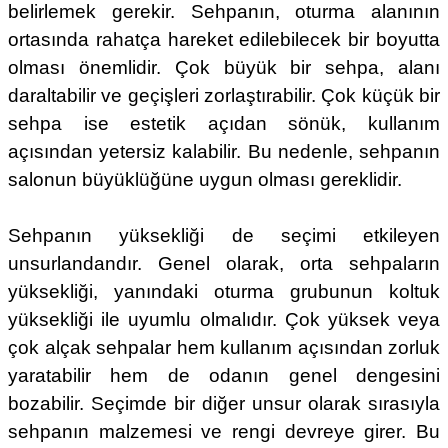
belirlemek gerekir. Sehpanın, oturma alanının
ortasında rahatça hareket edilebilecek bir boyutta
olması önemlidir. Çok büyük bir sehpa, alanı
daraltabilir ve geçişleri zorlaştırabilir. Çok küçük bir
sehpa ise estetik açıdan sönük, kullanım
açısından yetersiz kalabilir. Bu nedenle, sehpanın
salonun büyüklüğüne uygun olması gereklidir.
Sehpanın yüksekliği de seçimi etkileyen
unsurlandandır. Genel olarak, orta sehpaların
yüksekliği, yanındaki oturma grubunun koltuk
yüksekliği ile uyumlu olmalıdır. Çok yüksek veya
çok alçak sehpalar hem kullanım açısından zorluk
yaratabilir hem de odanın genel dengesini
bozabilir. Seçimde bir diğer unsur olarak sırasıyla
sehpanın malzemesi ve rengi devreye girer. Bu