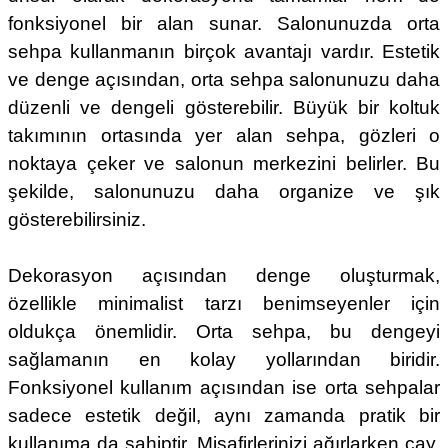
fonksiyonel bir alan sunar. Salonunuzda orta
sehpa kullanmanın birçok avantajı vardır. Estetik
ve denge açısından, orta sehpa salonunuzu daha
düzenli ve dengeli gösterebilir. Büyük bir koltuk
takımının ortasında yer alan sehpa, gözleri o
noktaya çeker ve salonun merkezini belirler. Bu
şekilde, salonunuzu daha organize ve şık
gösterebilirsiniz.
Dekorasyon açısından denge oluşturmak,
özellikle minimalist tarzı benimseyenler için
oldukça önemlidir. Orta sehpa, bu dengeyi
sağlamanın en kolay yollarından biridir.
Fonksiyonel kullanım açısından ise orta sehpalar
sadece estetik değil, aynı zamanda pratik bir
kullanıma da sahiptir. Misafirlerinizi ağırlarken çay,