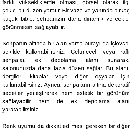
farklı yüksekliklerde olması, görsel olarak ilgi
çekici bir düzen yaratır. Bir vazo ve yanında birkaç
küçük biblo, sehpanızın daha dinamik ve çekici
görünmesini sağlayabilir.
Sehpanın altında bir alan varsa burayı da işlevsel
şekilde kullanabilirsiniz. Çekmeceli veya raflı
sehpalar, ek depolama alanı sunarak,
salonunuzda daha fazla düzen sağlar. Bu alanı,
dergiler, kitaplar veya diğer eşyalar için
kullanabilirsiniz. Ayrıca, sehpaların altına dekoratif
sepetler yerleştirerek hem estetik bir görünüm
sağlayabilir hem de ek depolama alanı
yaratabilirsiniz.
Renk uyumu da dikkat edilmesi gereken bir diğer