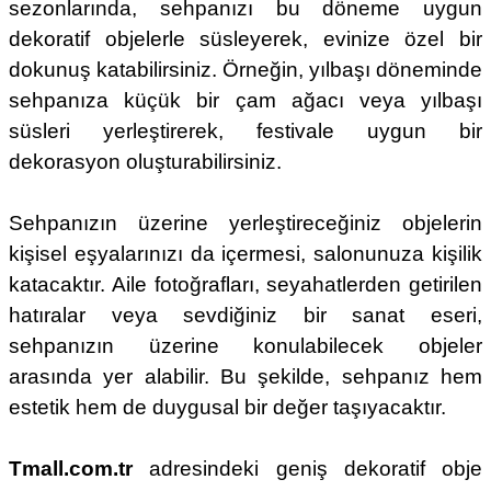
sezonlarında, sehpanızı bu döneme uygun
dekoratif objelerle süsleyerek, evinize özel bir
dokunuş katabilirsiniz. Örneğin, yılbaşı döneminde
sehpanıza küçük bir çam ağacı veya yılbaşı
süsleri yerleştirerek, festivale uygun bir
dekorasyon oluşturabilirsiniz.
Sehpanızın üzerine yerleştireceğiniz objelerin
kişisel eşyalarınızı da içermesi, salonunuza kişilik
katacaktır. Aile fotoğrafları, seyahatlerden getirilen
hatıralar veya sevdiğiniz bir sanat eseri,
sehpanızın üzerine konulabilecek objeler
arasında yer alabilir. Bu şekilde, sehpanız hem
estetik hem de duygusal bir değer taşıyacaktır.
Tmall.com.tr
adresindeki geniş dekoratif obje