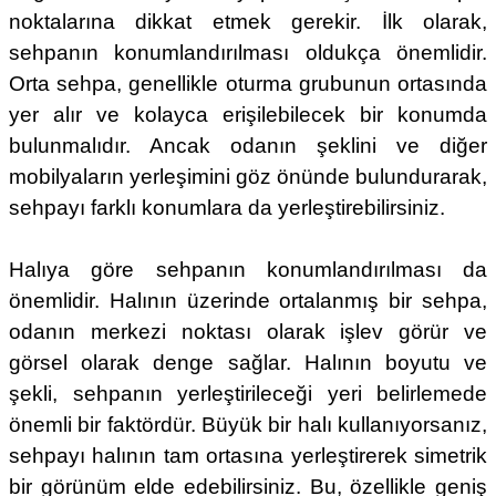
noktalarına dikkat etmek gerekir. İlk olarak,
sehpanın konumlandırılması oldukça önemlidir.
Orta sehpa, genellikle oturma grubunun ortasında
yer alır ve kolayca erişilebilecek bir konumda
bulunmalıdır. Ancak odanın şeklini ve diğer
mobilyaların yerleşimini göz önünde bulundurarak,
sehpayı farklı konumlara da yerleştirebilirsiniz.
Halıya göre sehpanın konumlandırılması da
önemlidir. Halının üzerinde ortalanmış bir sehpa,
odanın merkezi noktası olarak işlev görür ve
görsel olarak denge sağlar. Halının boyutu ve
şekli, sehpanın yerleştirileceği yeri belirlemede
önemli bir faktördür. Büyük bir halı kullanıyorsanız,
sehpayı halının tam ortasına yerleştirerek simetrik
bir görünüm elde edebilirsiniz. Bu, özellikle geniş