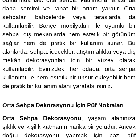
daha samimi ve rahat bir ortam yaratır. Orta
sehpalar, bahçelerde veya teraslarda da
kullanılabilir. Bahçe mobilyaları ile uyumlu bir
sehpa, dış mekanlarda hem estetik bir görünüm
sağlar hem de pratik bir kullanım sunar. Bu
alanlarda, sehpa, içecekler, atıştırmalıklar veya dış
mekân dekorasyonları için bir yüzey olarak
kullanılabilir. Evinizdeki her odada, orta sehpa
kullanımı ile hem estetik bir unsur ekleyebilir hem
de pratik bir kullanım alanı yaratabilirsiniz.
Orta Sehpa Dekorasyonu İçin Püf Noktaları
Orta Sehpa Dekorasyonu
, yaşam alanınıza
şıklık ve kişilik katmanın harika bir yoludur. Ancak
doğru dekorasyonu yapmak için bazı püf