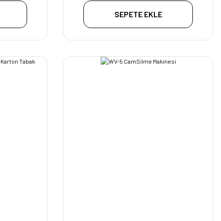
SEPETE EKLE