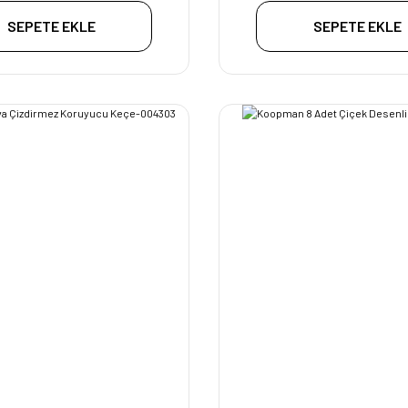
SEPETE EKLE
SEPETE EKLE