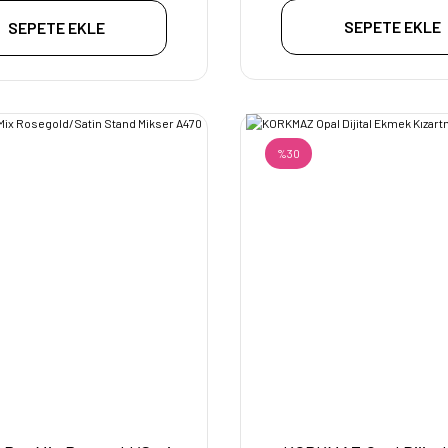
SEPETE EKLE
SEPETE EKLE
%30