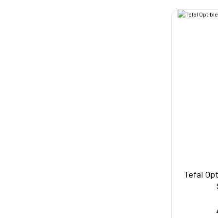
Tefal Opt