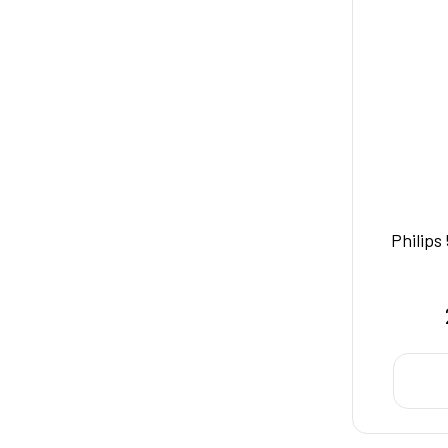
Philips