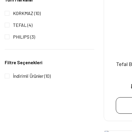
KORKMAZ (10)
TEFAL (4)
PHILIPS (3)
Filtre Seçenekleri
Tefal 
İndirimli Ürünler (10)