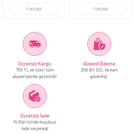
TÜKENDİ
TÜKENDİ
Ücretsiz Kargo
Güvenli Ödeme
750 TL ve üzeri tüm
256 Bit SSL ile kart
alışverişlerde geçerlidir
güvenliği.
Ücretsiz İade
14 Gün içinde koşulsuz
iade seçeneği