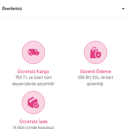
Önerileriniz
Ücretsiz Kargo
Güvenli Ödeme
750 TL ve üzeri tüm
256 Bit SSL ile kart
alışverişlerde geçerlidir
güvenliği.
Ücretsiz İade
14 Gün içinde koşulsuz