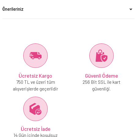
Önerileriniz
Ücretsiz Kargo
Güvenli Ödeme
750 TL ve üzeri tüm
256 Bit SSL ile kart
alışverişlerde geçerlidir
güvenliği.
Ücretsiz İade
14 Gün içinde koşulsuz