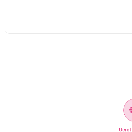
Ücret