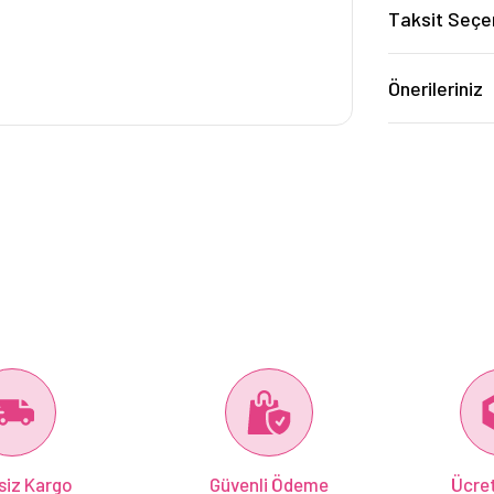
Taksit Seçe
Önerileriniz
siz Kargo
Güvenli Ödeme
Ücret