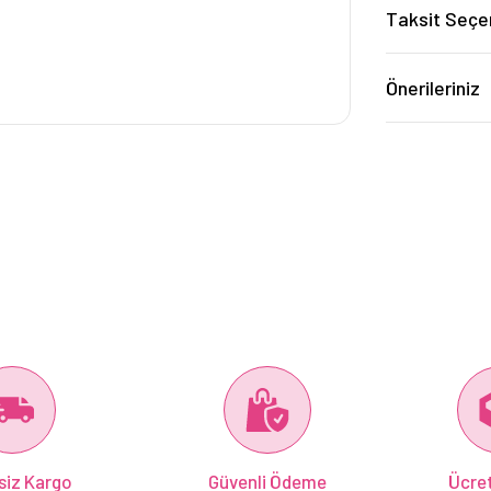
Taksit Seçe
Önerileriniz
siz Kargo
Güvenli Ödeme
Ücret