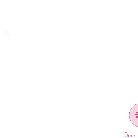
Ücret