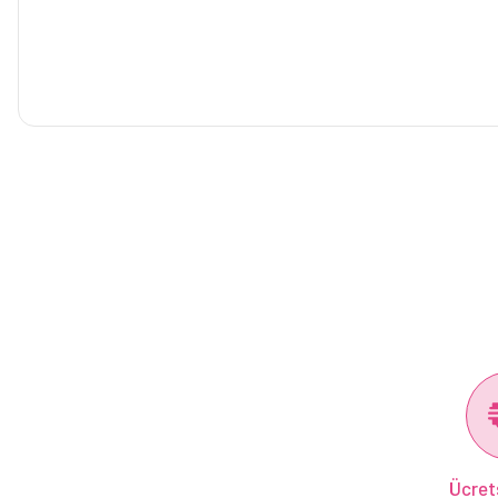
Ücret