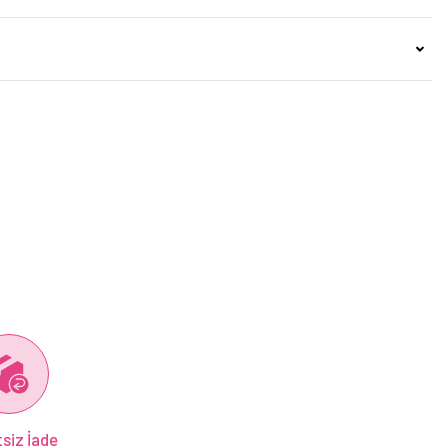
siz İade