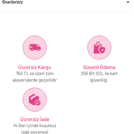
Önerileriniz
Ücretsiz Kargo
Güvenli Ödeme
750 TL ve üzeri tüm
256 Bit SSL ile kart
alışverişlerde geçerlidir
güvenliği.
Ücretsiz İade
14 Gün içinde koşulsuz
iade seçeneği