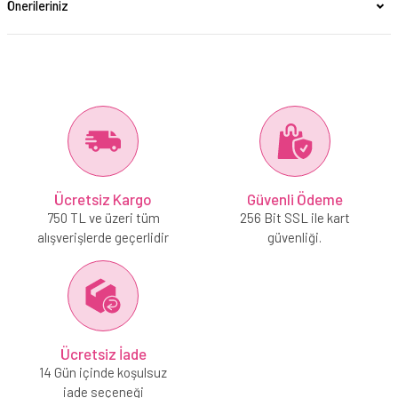
Önerileriniz
Ücretsiz Kargo
Güvenli Ödeme
750 TL ve üzeri tüm
256 Bit SSL ile kart
alışverişlerde geçerlidir
güvenliği.
Ücretsiz İade
14 Gün içinde koşulsuz
iade seçeneği