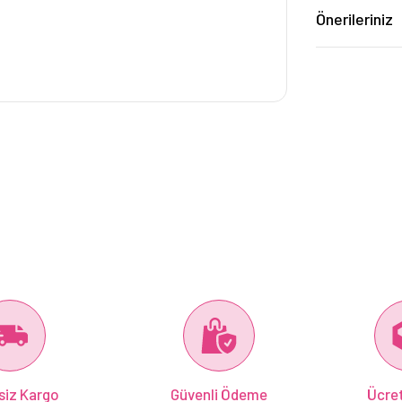
Önerileriniz
siz Kargo
Güvenli Ödeme
Ücret