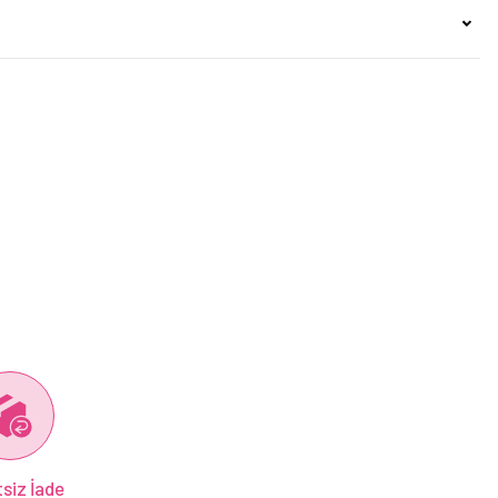
siz İade