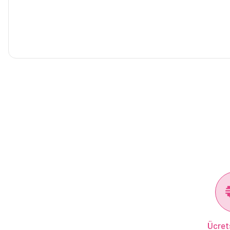
Ücret