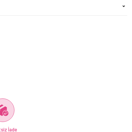
siz İade