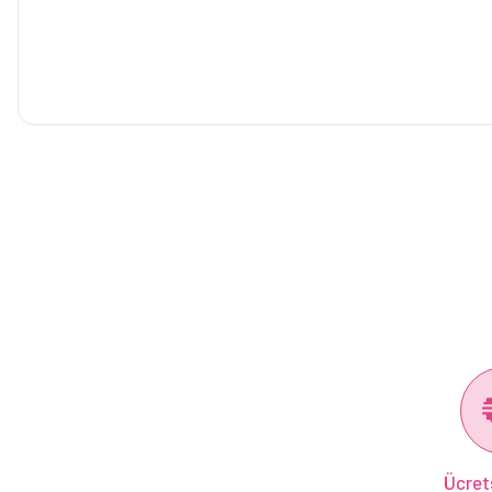
Ücret