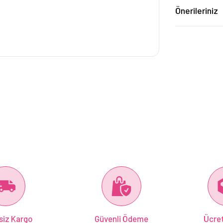
Önerileriniz
siz Kargo
Güvenli Ödeme
Ücret