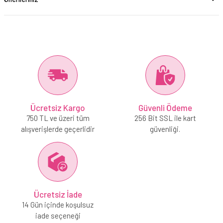
Ücretsiz Kargo
Güvenli Ödeme
750 TL ve üzeri tüm
256 Bit SSL ile kart
alışverişlerde geçerlidir
güvenliği.
Ücretsiz İade
14 Gün içinde koşulsuz
iade seçeneği