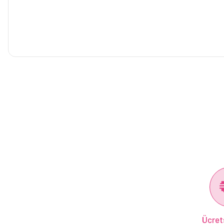
Ücret