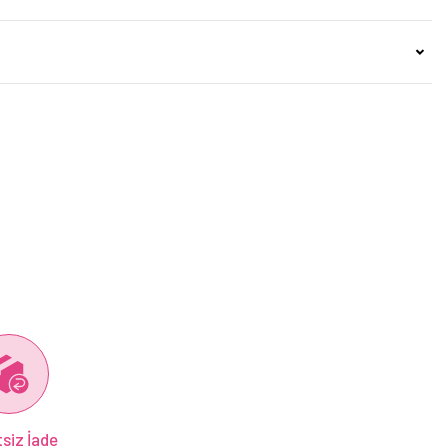
siz İade