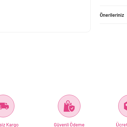
Önerileriniz
siz Kargo
Güvenli Ödeme
Ücret