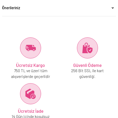
Önerileriniz
Ücretsiz Kargo
Güvenli Ödeme
750 TL ve üzeri tüm
256 Bit SSL ile kart
alışverişlerde geçerlidir
güvenliği.
Ücretsiz İade
14 Gün içinde koşulsuz