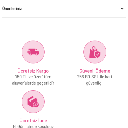
Önerileriniz
Ücretsiz Kargo
Güvenli Ödeme
750 TL ve üzeri tüm
256 Bit SSL ile kart
alışverişlerde geçerlidir
güvenliği.
Ücretsiz İade
14 Gün içinde koşulsuz