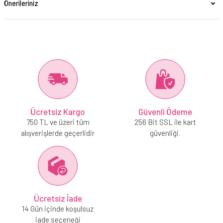
Önerileriniz
Ücretsiz Kargo
Güvenli Ödeme
750 TL ve üzeri tüm
256 Bit SSL ile kart
alışverişlerde geçerlidir
güvenliği.
Ücretsiz İade
14 Gün içinde koşulsuz
iade seçeneği