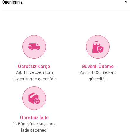
Önerileriniz
Ücretsiz Kargo
Güvenli Ödeme
750 TL ve üzeri tüm
256 Bit SSL ile kart
alışverişlerde geçerlidir
güvenliği.
Ücretsiz İade
14 Gün içinde koşulsuz
iade seçeneği