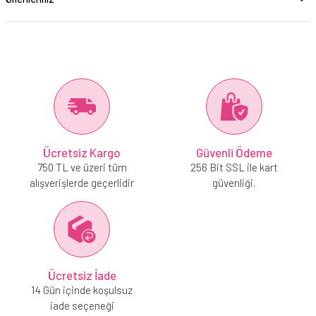
Ücretsiz Kargo
Güvenli Ödeme
750 TL ve üzeri tüm
256 Bit SSL ile kart
alışverişlerde geçerlidir
güvenliği.
Ücretsiz İade
14 Gün içinde koşulsuz
iade seçeneği