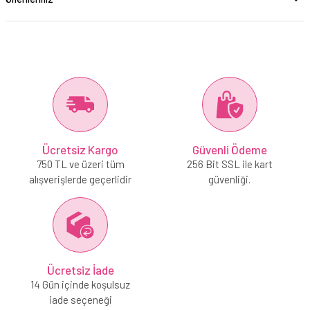
Ücretsiz Kargo
Güvenli Ödeme
750 TL ve üzeri tüm
256 Bit SSL ile kart
alışverişlerde geçerlidir
güvenliği.
Ücretsiz İade
14 Gün içinde koşulsuz
iade seçeneği