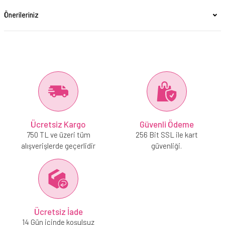
Önerileriniz
Ücretsiz Kargo
Güvenli Ödeme
750 TL ve üzeri tüm
256 Bit SSL ile kart
alışverişlerde geçerlidir
güvenliği.
Ücretsiz İade
14 Gün içinde koşulsuz