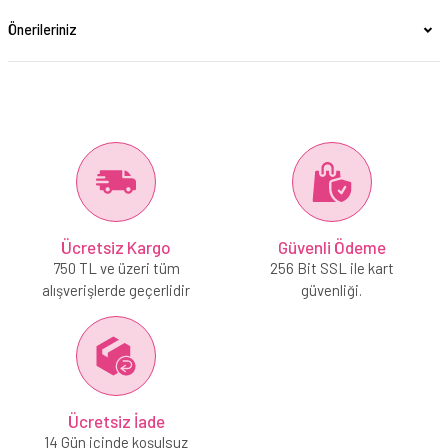
Önerileriniz
Ücretsiz Kargo
Güvenli Ödeme
750 TL ve üzeri tüm
256 Bit SSL ile kart
alışverişlerde geçerlidir
güvenliği.
Ücretsiz İade
14 Gün içinde koşulsuz