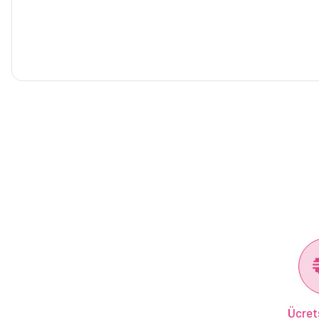
Ücret