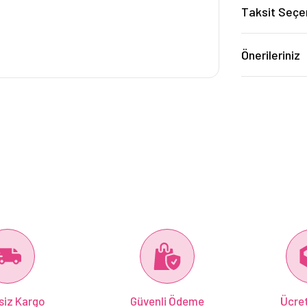
Taksit Seçe
Önerileriniz
siz Kargo
Güvenli Ödeme
Ücret