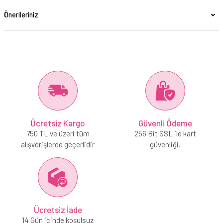
Önerileriniz
Ücretsiz Kargo
Güvenli Ödeme
750 TL ve üzeri tüm
256 Bit SSL ile kart
alışverişlerde geçerlidir
güvenliği.
Ücretsiz İade
14 Gün içinde koşulsuz