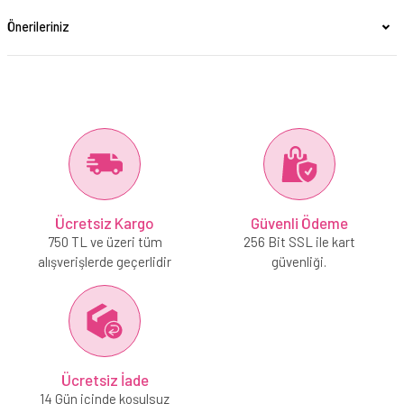
Önerileriniz
Ücretsiz Kargo
Güvenli Ödeme
750 TL ve üzeri tüm
256 Bit SSL ile kart
alışverişlerde geçerlidir
güvenliği.
Ücretsiz İade
14 Gün içinde koşulsuz