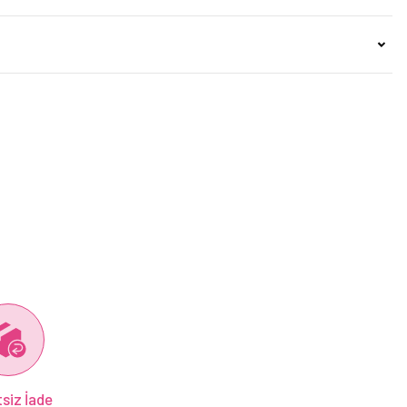
siz İade