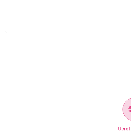
Ücret