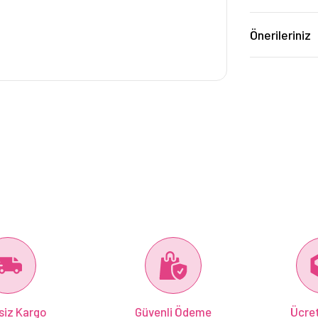
Önerileriniz
siz Kargo
Güvenli Ödeme
Ücret