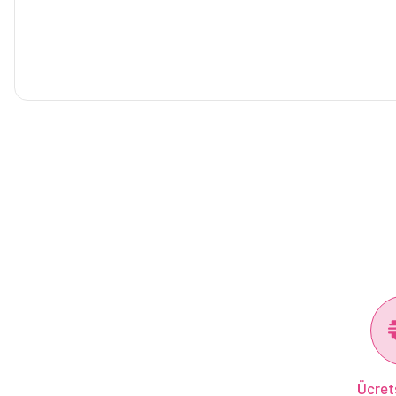
Ücret