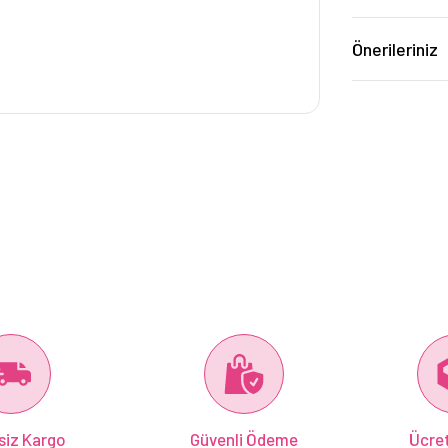
Önerileriniz
siz Kargo
Güvenli Ödeme
Ücret