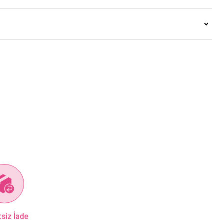
siz İade