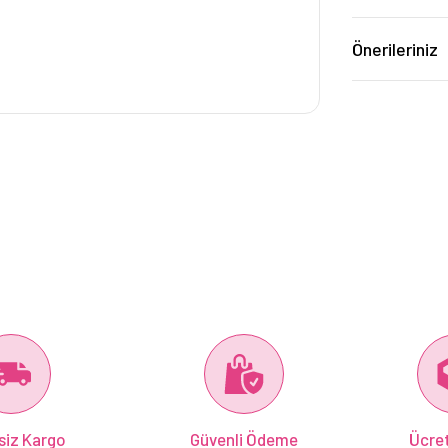
Önerileriniz
siz Kargo
Güvenli Ödeme
Ücret