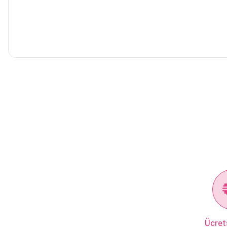
Ücret