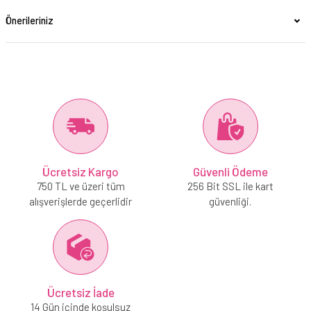
Önerileriniz
Ücretsiz Kargo
Güvenli Ödeme
750 TL ve üzeri tüm
256 Bit SSL ile kart
alışverişlerde geçerlidir
güvenliği.
Ücretsiz İade
14 Gün içinde koşulsuz