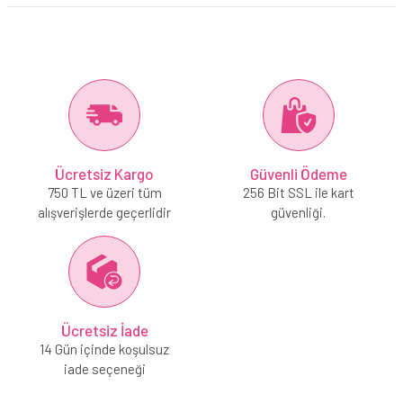
Ücretsiz Kargo
Güvenli Ödeme
750 TL ve üzeri tüm
256 Bit SSL ile kart
alışverişlerde geçerlidir
güvenliği.
Ücretsiz İade
14 Gün içinde koşulsuz
iade seçeneği