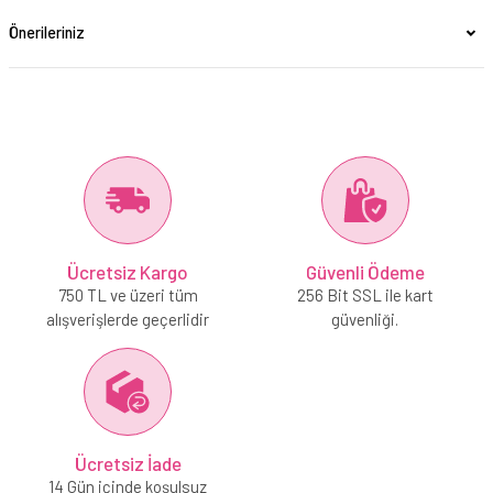
Önerileriniz
Ücretsiz Kargo
Güvenli Ödeme
750 TL ve üzeri tüm
256 Bit SSL ile kart
alışverişlerde geçerlidir
güvenliği.
Ücretsiz İade
14 Gün içinde koşulsuz