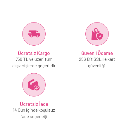
Ücretsiz Kargo
Güvenli Ödeme
750 TL ve üzeri tüm
256 Bit SSL ile kart
alışverişlerde geçerlidir
güvenliği.
Ücretsiz İade
14 Gün içinde koşulsuz
iade seçeneği