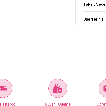
Taksit Seçe
Önerileriniz
siz Kargo
Güvenli Ödeme
Ücret