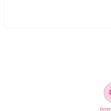
Ücret