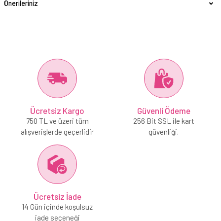
Önerileriniz
Ücretsiz Kargo
Güvenli Ödeme
750 TL ve üzeri tüm
256 Bit SSL ile kart
alışverişlerde geçerlidir
güvenliği.
Ücretsiz İade
14 Gün içinde koşulsuz
iade seçeneği