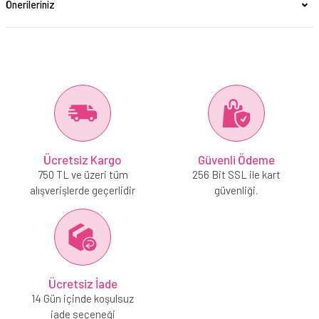
Önerileriniz
Ücretsiz Kargo
Güvenli Ödeme
750 TL ve üzeri tüm
256 Bit SSL ile kart
alışverişlerde geçerlidir
güvenliği.
Ücretsiz İade
14 Gün içinde koşulsuz
iade seçeneği