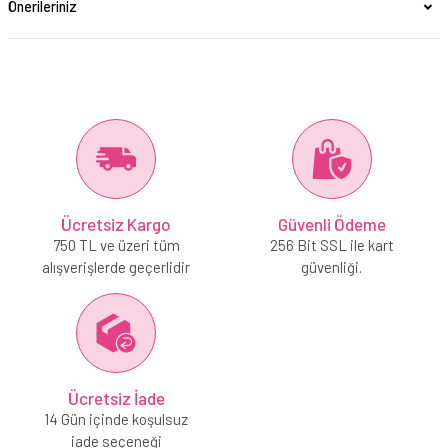
Önerileriniz
Ücretsiz Kargo
Güvenli Ödeme
750 TL ve üzeri tüm
256 Bit SSL ile kart
alışverişlerde geçerlidir
güvenliği.
Ücretsiz İade
14 Gün içinde koşulsuz
iade seçeneği