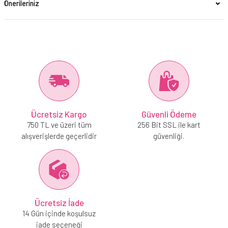
Önerileriniz
Ücretsiz Kargo
Güvenli Ödeme
750 TL ve üzeri tüm
256 Bit SSL ile kart
alışverişlerde geçerlidir
güvenliği.
Ücretsiz İade
14 Gün içinde koşulsuz
iade seçeneği