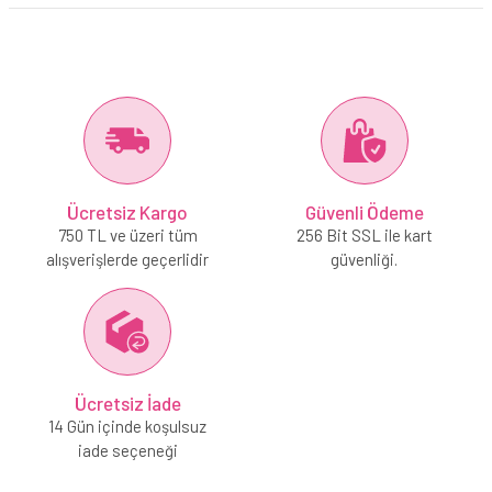
Ücretsiz Kargo
Güvenli Ödeme
750 TL ve üzeri tüm
256 Bit SSL ile kart
alışverişlerde geçerlidir
güvenliği.
Ücretsiz İade
14 Gün içinde koşulsuz
iade seçeneği