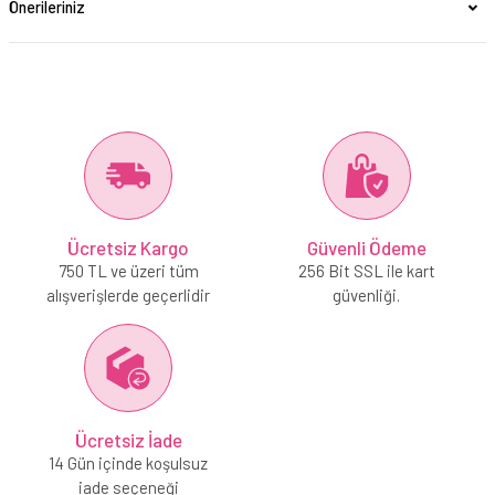
Önerileriniz
Ücretsiz Kargo
Güvenli Ödeme
750 TL ve üzeri tüm
256 Bit SSL ile kart
alışverişlerde geçerlidir
güvenliği.
Ücretsiz İade
14 Gün içinde koşulsuz
iade seçeneği