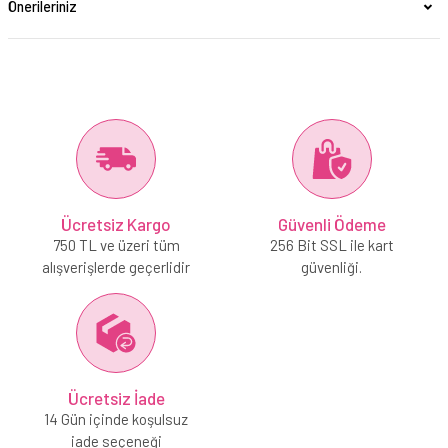
Önerileriniz
Ücretsiz Kargo
Güvenli Ödeme
750 TL ve üzeri tüm
256 Bit SSL ile kart
alışverişlerde geçerlidir
güvenliği.
Ücretsiz İade
14 Gün içinde koşulsuz
iade seçeneği