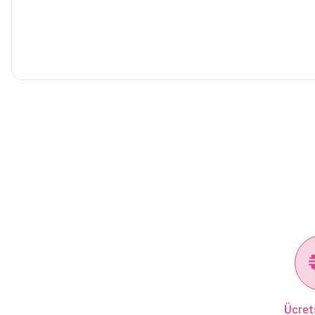
Ücret