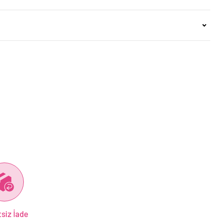
siz İade