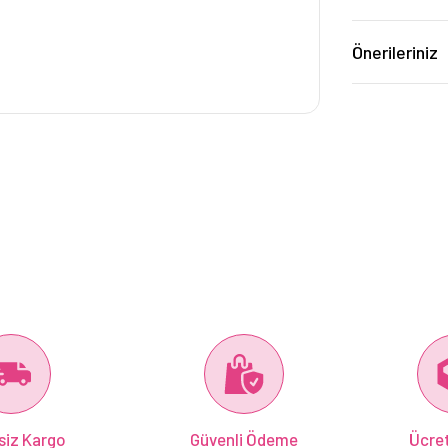
Önerileriniz
siz Kargo
Güvenli Ödeme
Ücret