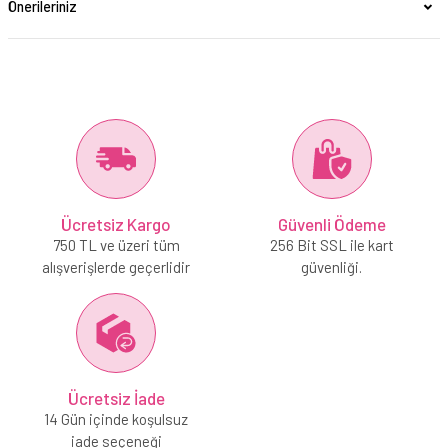
Önerileriniz
Ücretsiz Kargo
Güvenli Ödeme
750 TL ve üzeri tüm
256 Bit SSL ile kart
alışverişlerde geçerlidir
güvenliği.
Ücretsiz İade
14 Gün içinde koşulsuz
iade seçeneği