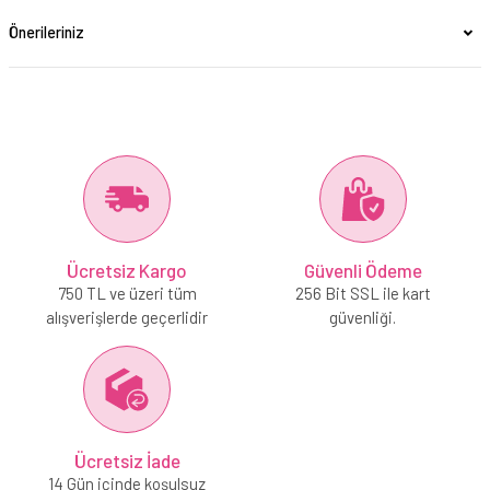
Önerileriniz
Ücretsiz Kargo
Güvenli Ödeme
750 TL ve üzeri tüm
256 Bit SSL ile kart
alışverişlerde geçerlidir
güvenliği.
Ücretsiz İade
14 Gün içinde koşulsuz