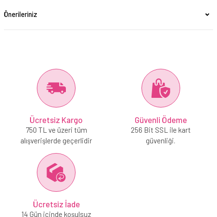
Önerileriniz
Ücretsiz Kargo
Güvenli Ödeme
750 TL ve üzeri tüm
256 Bit SSL ile kart
alışverişlerde geçerlidir
güvenliği.
Ücretsiz İade
14 Gün içinde koşulsuz