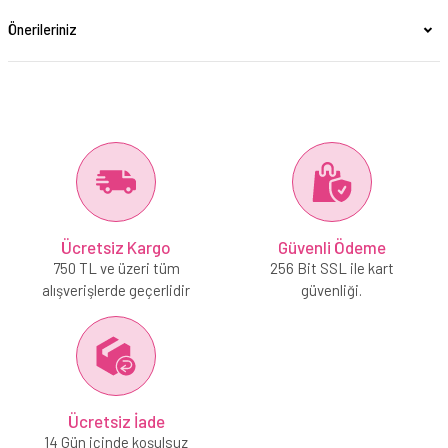
Önerileriniz
Ücretsiz Kargo
Güvenli Ödeme
750 TL ve üzeri tüm
256 Bit SSL ile kart
alışverişlerde geçerlidir
güvenliği.
Ücretsiz İade
14 Gün içinde koşulsuz