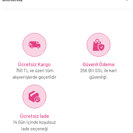
Ücretsiz Kargo
Güvenli Ödeme
750 TL ve üzeri tüm
256 Bit SSL ile kart
alışverişlerde geçerlidir
güvenliği.
Ücretsiz İade
14 Gün içinde koşulsuz
iade seçeneği