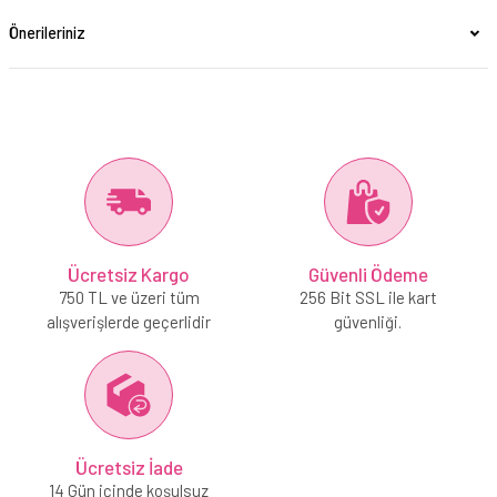
Önerileriniz
Ücretsiz Kargo
Güvenli Ödeme
750 TL ve üzeri tüm
256 Bit SSL ile kart
alışverişlerde geçerlidir
güvenliği.
Ücretsiz İade
14 Gün içinde koşulsuz