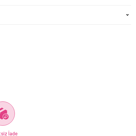
siz İade