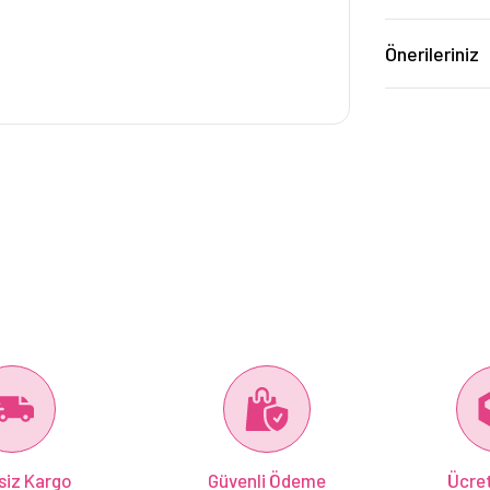
Önerileriniz
siz Kargo
Güvenli Ödeme
Ücret