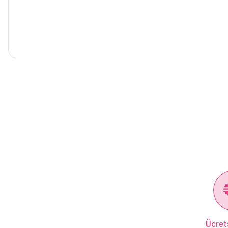
Ücret