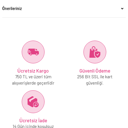
Önerileriniz
Ücretsiz Kargo
Güvenli Ödeme
750 TL ve üzeri tüm
256 Bit SSL ile kart
alışverişlerde geçerlidir
güvenliği.
Ücretsiz İade
14 Gün içinde koşulsuz